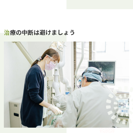
治療の中断は避けましょう