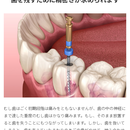
むし歯はごく初期段階は痛みをともないませんが、歯の中の神経に
まで達した重度のむし歯はかなり痛みます。もし、そのまま放置す
ると歯を失うことにもつながってしまいます。しかし、歯を抜いて