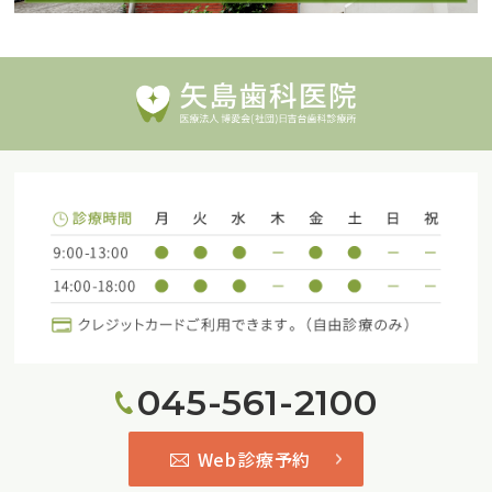
045-561-2100
Web診療予約