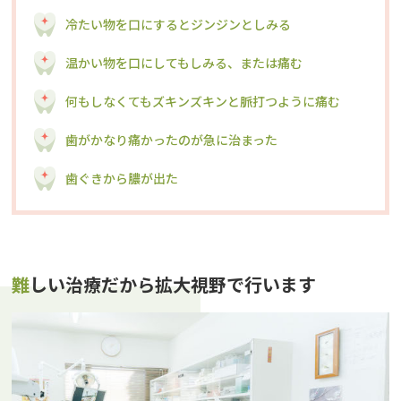
冷たい物を口にするとジンジンとしみる
温かい物を口にしてもしみる、または痛む
何もしなくてもズキンズキンと脈打つように痛む
歯がかなり痛かったのが急に治まった
歯ぐきから膿が出た
難しい治療だから拡大視野で行います