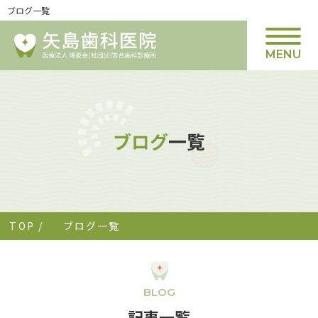
ブログ一覧
MENU
ブログ
一覧
TOP
/
ブログ一覧
BLOG
記事一覧