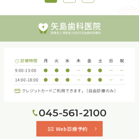
045-561-2100
Web診療予約