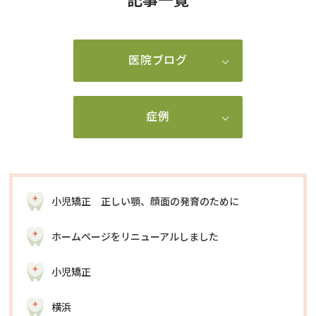
医院ブログ
症例
小児矯正 正しい顎、顔面の発育のために
ホームページをリニューアルしました
小児矯正
横浜