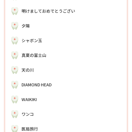
明けましておめでとうござい
夕陽
シャボン玉
真夏の富士山
天の川
DIAMOND HEAD
WAIKIKI
ワンコ
医局旅行