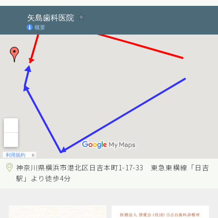
神奈川県横浜市港北区日吉本町1-17-33 東急東横線「日吉
駅」より徒歩4分