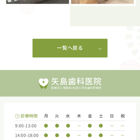
一覧へ戻る