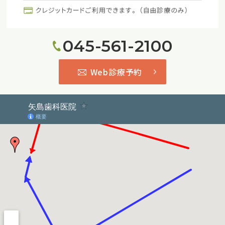
045-561-2100
Web診療予約