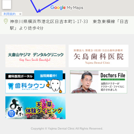
神奈川県横浜市港北区日吉本町1-17-33 東急東横線「日吉
駅」より徒歩4分
Copyright © Yajima Dental Clinic All Rights Reserved.